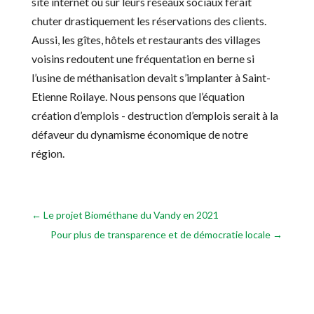
site internet ou sur leurs réseaux sociaux ferait
chuter drastiquement les réservations des clients.
Aussi, les gîtes, hôtels et restaurants des villages
voisins redoutent une fréquentation en berne si
l’usine de méthanisation devait s’implanter à Saint-
Etienne Roilaye. Nous pensons que l’équation
création d’emplois - destruction d’emplois serait à la
défaveur du dynamisme économique de notre
région.
←
Le projet Biométhane du Vandy en 2021
Pour plus de transparence et de démocratie locale
→