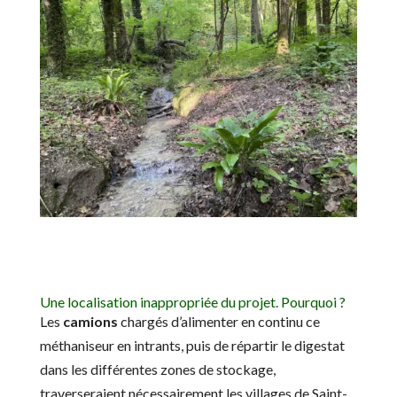
Une localisation inappropriée du projet. Pourquoi ?
Les
camions
chargés d’alimenter en continu ce
méthaniseur en intrants, puis de répartir le digestat
dans les différentes zones de stockage,
traverseraient nécessairement les villages de Saint-