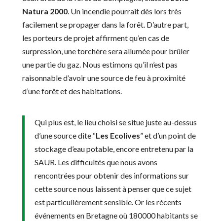
Natura 2000
. Un incendie pourrait dès lors très
facilement se propager dans la forêt. D’autre part,
les porteurs de projet affirment qu’en cas de
surpression, une torchère sera allumée pour brûler
une partie du gaz. Nous estimons qu’il n’est pas
raisonnable d’avoir une source de feu à proximité
d’une forêt et des habitations.
Qui plus est, le lieu choisi se situe juste au-dessus
d’une source dite “
Les Ecolives
” et d’un point de
stockage d’eau potable, encore entretenu par la
SAUR. Les difficultés que nous avons
rencontrées pour obtenir des informations sur
cette source nous laissent à penser que ce sujet
est particulièrement sensible. Or les récents
événements en Bretagne où 180000 habitants se