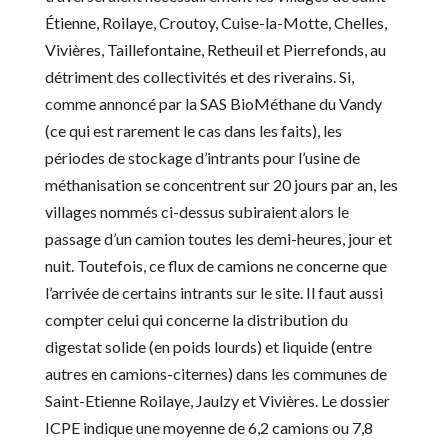
Étienne, Roilaye, Croutoy, Cuise-la-Motte, Chelles,
Vivières, Taillefontaine, Retheuil et Pierrefonds, au
détriment des collectivités et des riverains. Si,
comme annoncé par la SAS BioMéthane du Vandy
(ce qui est rarement le cas dans les faits), les
périodes de stockage d’intrants pour l’usine de
méthanisation se concentrent sur 20 jours par an, les
villages nommés ci-dessus subiraient alors le
passage d’un camion toutes les demi-heures, jour et
nuit. Toutefois, ce flux de camions ne concerne que
l’arrivée de certains intrants sur le site. Il faut aussi
compter celui qui concerne la distribution du
digestat solide (en poids lourds) et liquide (entre
autres en camions-citernes) dans les communes de
Saint-Etienne Roilaye, Jaulzy et Vivières. Le dossier
ICPE indique une moyenne de 6,2 camions ou 7,8