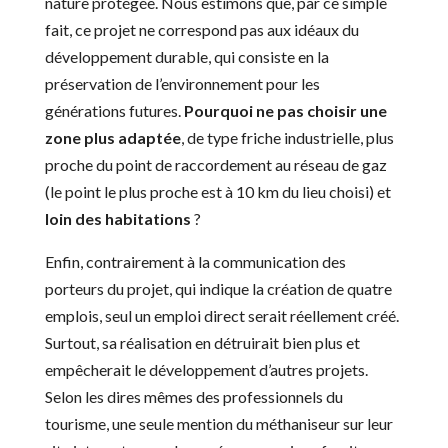
nature protégée. Nous estimons que, par ce simple
fait, ce projet ne correspond pas aux idéaux du
développement durable, qui consiste en la
préservation de l’environnement pour les
générations futures.
Pourquoi ne pas choisir une
zone plus adaptée
, de type friche industrielle, plus
proche du point de raccordement au réseau de gaz
(le point le plus proche est à 10 km du lieu choisi) et
loin des habitations
?
Enfin, contrairement à la communication des
porteurs du projet, qui indique la création de quatre
emplois, seul un emploi direct serait réellement créé.
Surtout, sa réalisation en détruirait bien plus et
empêcherait le développement d’autres projets.
Selon les dires mêmes des professionnels du
tourisme, une seule mention du méthaniseur sur leur