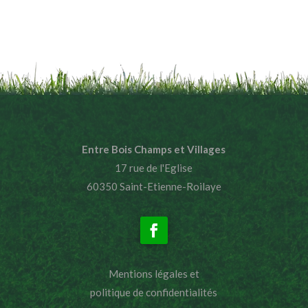
Entre Bois Champs et Villages
17 rue de l'Eglise
60350 Saint-Etienne-Roilaye
Mentions légales et
politique de confidentialités